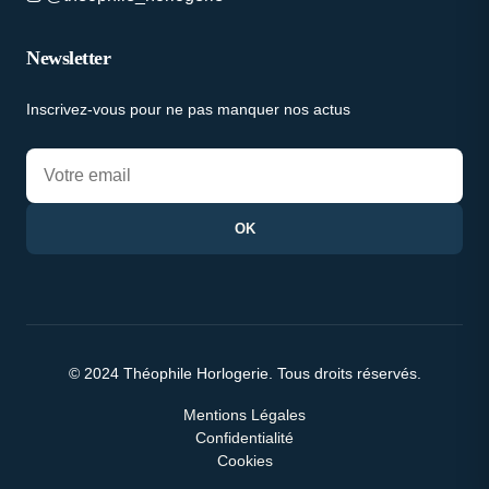
Newsletter
Inscrivez-vous pour ne pas manquer nos actus
OK
© 2024 Théophile Horlogerie. Tous droits réservés.
Mentions Légales
Confidentialité
Cookies