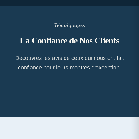
Témoignages
La Confiance de Nos Clients
Découvrez les avis de ceux qui nous ont fait
confiance pour leurs montres d'exception.