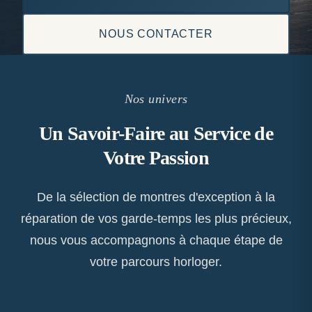
NOUS CONTACTER
Nos univers
Un Savoir-Faire au Service de
Votre Passion
De la sélection de montres d'exception à la
réparation de vos garde-temps les plus précieux,
nous vous accompagnons à chaque étape de
votre parcours horloger.