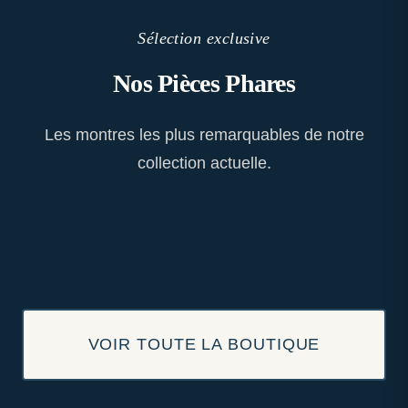
Sélection exclusive
Nos Pièces Phares
Les montres les plus remarquables de notre
collection actuelle.
VOIR TOUTE LA BOUTIQUE