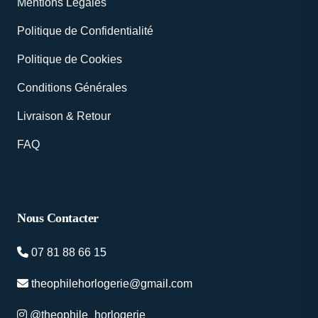
Mentions Légales
Politique de Confidentialité
Politique de Cookies
Conditions Générales
Livraison & Retour
FAQ
Nous Contacter
07 81 88 66 15
theophilehorlogerie@gmail.com
@theophile_horlogerie