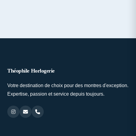
Théophile Horlogerie
Votre destination de choix pour des montres d'exception.
Expertise, passion et service depuis toujours.