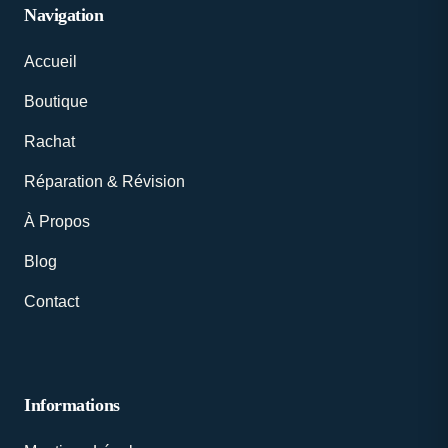
Navigation
Accueil
Boutique
Rachat
Réparation & Révision
À Propos
Blog
Contact
Informations