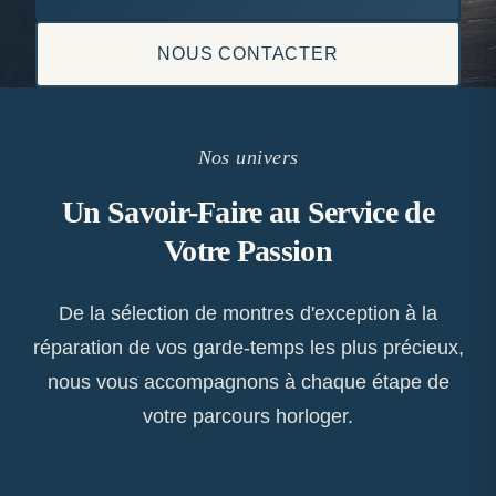
NOUS CONTACTER
Nos univers
Un Savoir-Faire au Service de
Votre Passion
De la sélection de montres d'exception à la
réparation de vos garde-temps les plus précieux,
nous vous accompagnons à chaque étape de
votre parcours horloger.