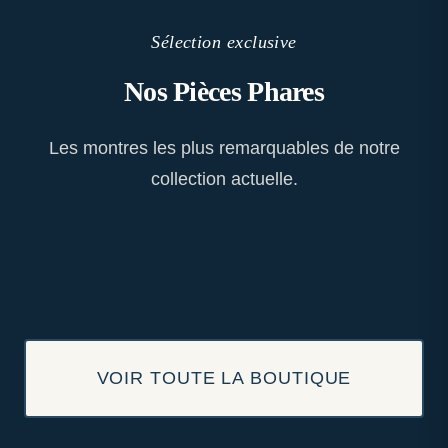
Sélection exclusive
Nos Pièces Phares
Les montres les plus remarquables de notre
collection actuelle.
VOIR TOUTE LA BOUTIQUE