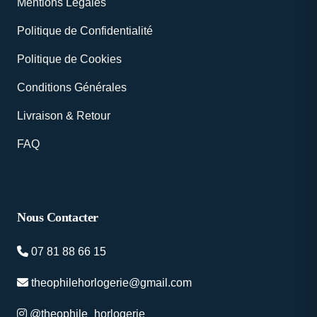
Mentions Légales
Politique de Confidentialité
Politique de Cookies
Conditions Générales
Livraison & Retour
FAQ
Nous Contacter
07 81 88 66 15
theophilehorlogerie@gmail.com
@theophile_horlogerie