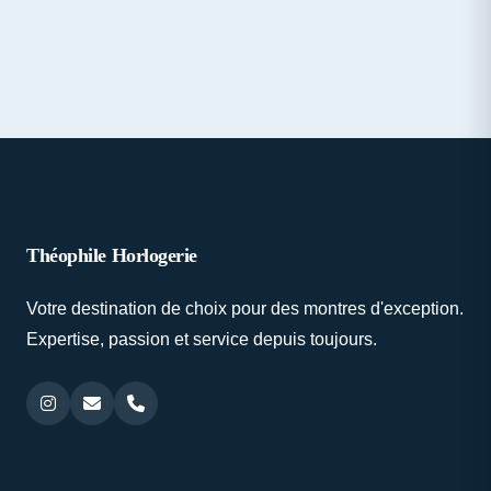
Théophile Horlogerie
Votre destination de choix pour des montres d'exception.
Expertise, passion et service depuis toujours.