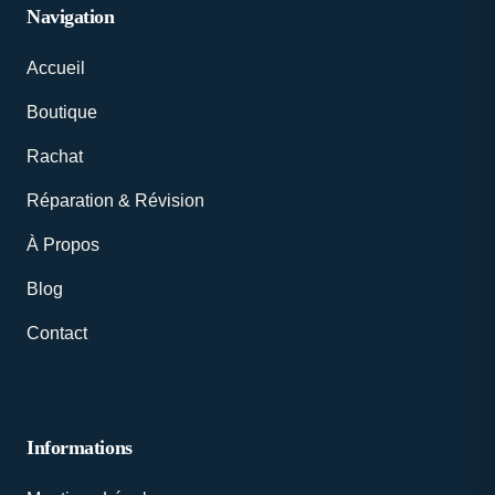
Navigation
Accueil
Boutique
Rachat
Réparation & Révision
À Propos
Blog
Contact
Informations