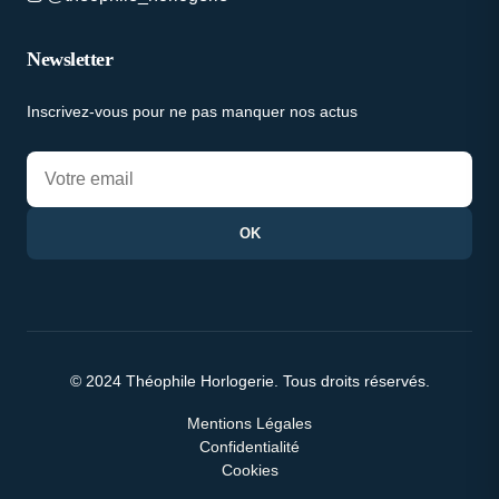
Newsletter
Inscrivez-vous pour ne pas manquer nos actus
OK
© 2024 Théophile Horlogerie. Tous droits réservés.
Mentions Légales
Confidentialité
Cookies