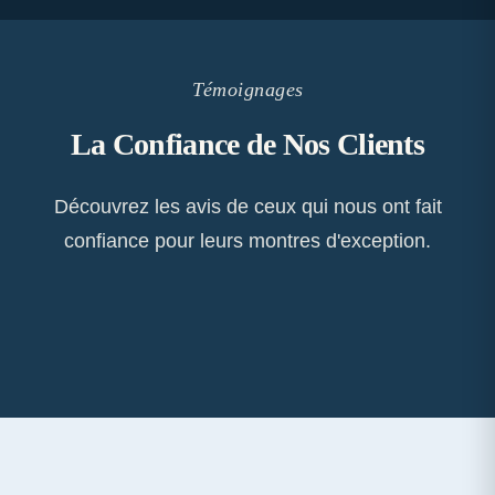
Témoignages
La Confiance de Nos Clients
Découvrez les avis de ceux qui nous ont fait
confiance pour leurs montres d'exception.