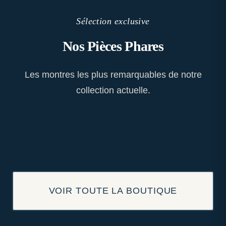
Sélection exclusive
Nos Pièces Phares
Les montres les plus remarquables de notre
collection actuelle.
VOIR TOUTE LA BOUTIQUE