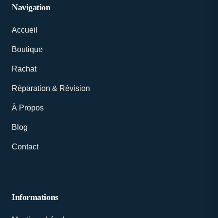
Navigation
Accueil
Boutique
Rachat
Réparation & Révision
À Propos
Blog
Contact
Informations