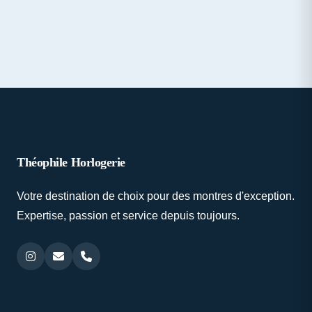
Théophile Horlogerie
Votre destination de choix pour des montres d'exception.
Expertise, passion et service depuis toujours.