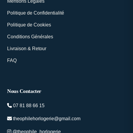
Mentions Légales
Politique de Confidentialité
Politique de Cookies
Conditions Générales
Livraison & Retour
FAQ
Nous Contacter
07 81 88 66 15
theophilehorlogerie@gmail.com
@theophile_horlogerie