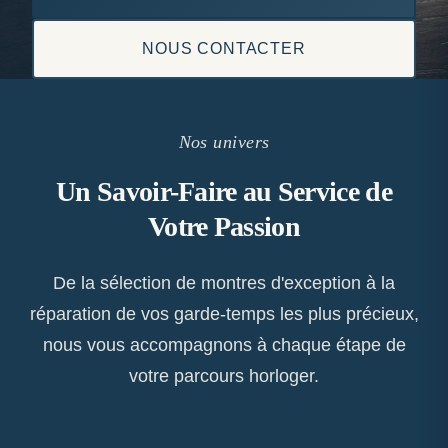
NOUS CONTACTER
Nos univers
Un Savoir-Faire au Service de
Votre Passion
De la sélection de montres d'exception à la
réparation de vos garde-temps les plus précieux,
nous vous accompagnons à chaque étape de
votre parcours horloger.