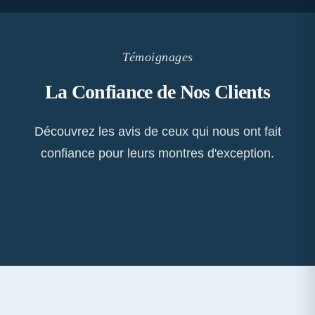
Témoignages
La Confiance de Nos Clients
Découvrez les avis de ceux qui nous ont fait
confiance pour leurs montres d'exception.