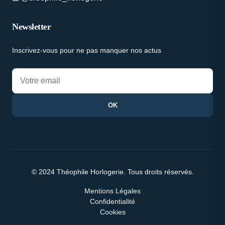
Newsletter
Inscrivez-vous pour ne pas manquer nos actus
OK
© 2024 Théophile Horlogerie. Tous droits réservés.
Mentions Légales
Confidentialité
Cookies