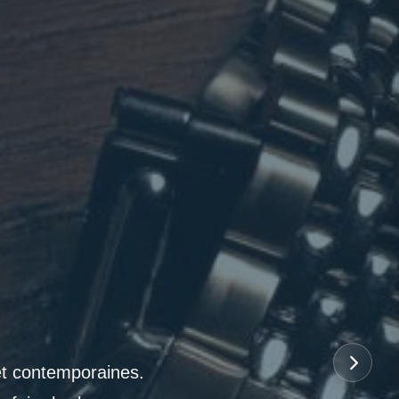
et contemporaines.