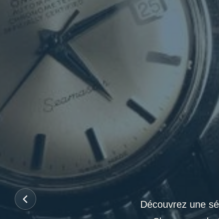
Découvrez une sél