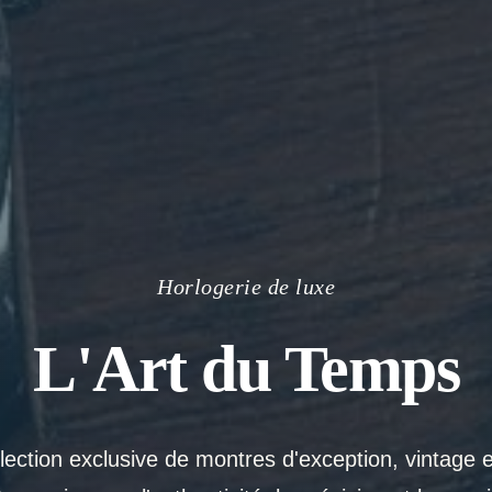
Horlogerie de luxe
L'Art du Temps
ection exclusive de montres d'exception, vintage 