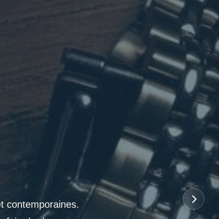
et contemporaines.