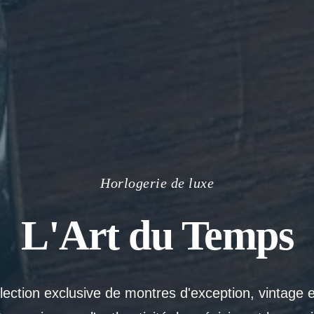
Horlogerie de luxe
L'Art du Temps
ection exclusive de montres d'exception, vintage 