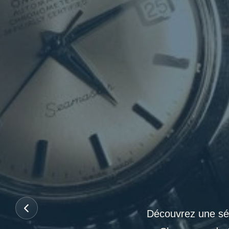
Découvrez une sél