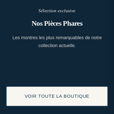
Sélection exclusive
Nos Pièces Phares
Les montres les plus remarquables de notre
collection actuelle.
VOIR TOUTE LA BOUTIQUE