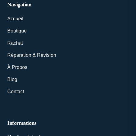
Navigation
Accueil
Boutique
Rachat
Réparation & Révision
À Propos
Blog
Contact
Informations