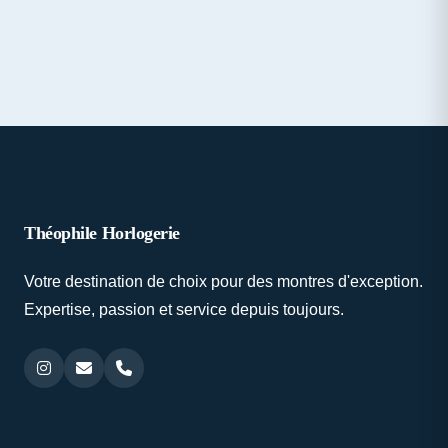
Théophile Horlogerie
Votre destination de choix pour des montres d'exception.
Expertise, passion et service depuis toujours.