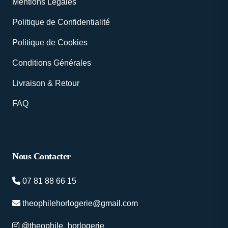
Mentions Légales
Politique de Confidentialité
Politique de Cookies
Conditions Générales
Livraison & Retour
FAQ
Nous Contacter
07 81 88 66 15
theophilehorlogerie@gmail.com
@theophile_horlogerie