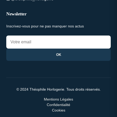
Newsletter
Inscrivez-vous pour ne pas manquer nos actus
OK
© 2024 Théophile Horlogerie. Tous droits réservés.
Mentions Légales
Confidentialité
Cookies