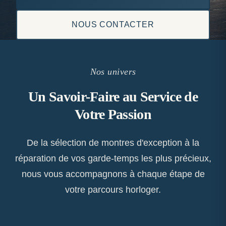
NOUS CONTACTER
Nos univers
Un Savoir-Faire au Service de
Votre Passion
De la sélection de montres d'exception à la
réparation de vos garde-temps les plus précieux,
nous vous accompagnons à chaque étape de
votre parcours horloger.