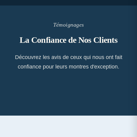
Témoignages
La Confiance de Nos Clients
Découvrez les avis de ceux qui nous ont fait
confiance pour leurs montres d'exception.