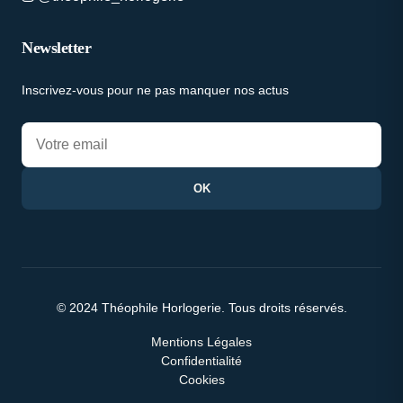
Newsletter
Inscrivez-vous pour ne pas manquer nos actus
OK
© 2024 Théophile Horlogerie. Tous droits réservés.
Mentions Légales
Confidentialité
Cookies