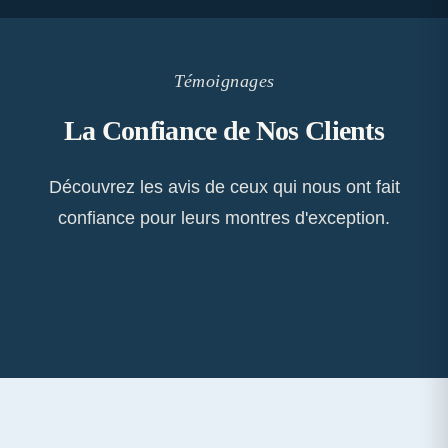
Témoignages
La Confiance de Nos Clients
Découvrez les avis de ceux qui nous ont fait
confiance pour leurs montres d'exception.