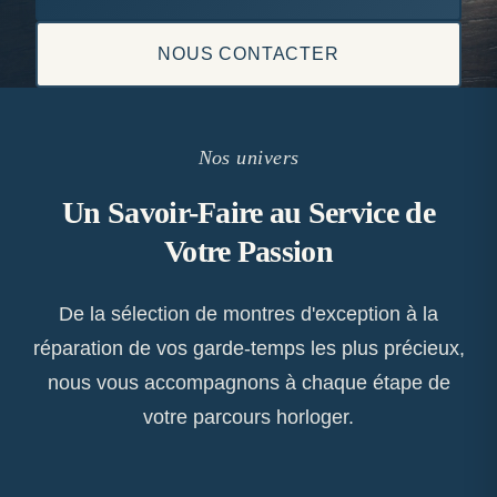
NOUS CONTACTER
Nos univers
Un Savoir-Faire au Service de
Votre Passion
De la sélection de montres d'exception à la
réparation de vos garde-temps les plus précieux,
nous vous accompagnons à chaque étape de
votre parcours horloger.