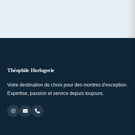
Théophile Horlogerie
Votre destination de choix pour des montres d'exception.
Expertise, passion et service depuis toujours.