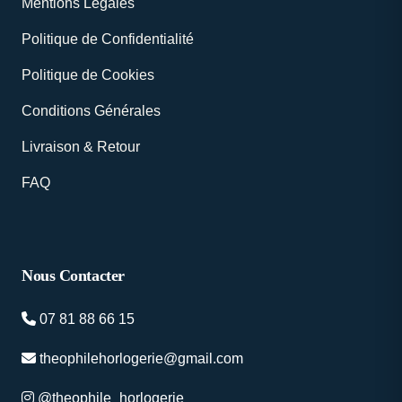
Mentions Légales
Politique de Confidentialité
Politique de Cookies
Conditions Générales
Livraison & Retour
FAQ
Nous Contacter
07 81 88 66 15
theophilehorlogerie@gmail.com
@theophile_horlogerie