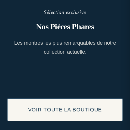
Sélection exclusive
Nos Pièces Phares
Les montres les plus remarquables de notre
collection actuelle.
VOIR TOUTE LA BOUTIQUE