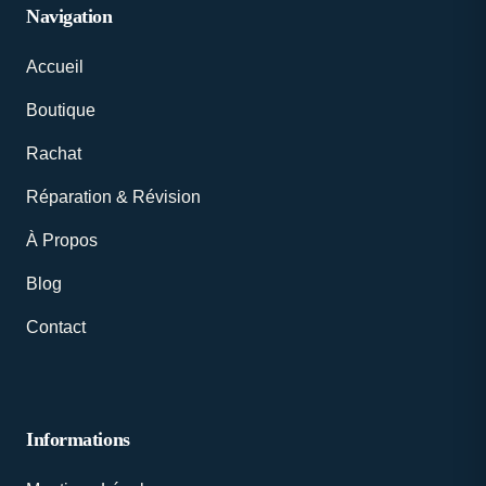
Navigation
Accueil
Boutique
Rachat
Réparation & Révision
À Propos
Blog
Contact
Informations