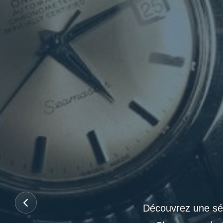
Découvrez une sél