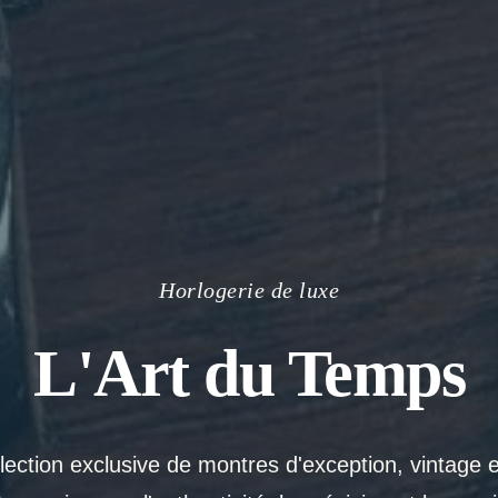
Horlogerie de luxe
L'Art du Temps
ection exclusive de montres d'exception, vintage 