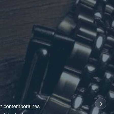
et contemporaines.