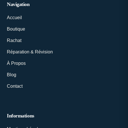
Navigation
Accueil
Boutique
Rachat
Réparation & Révision
À Propos
Blog
Contact
Informations