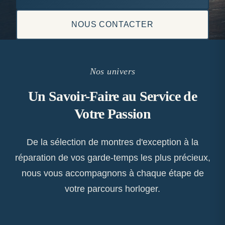
NOUS CONTACTER
Nos univers
Un Savoir-Faire au Service de
Votre Passion
De la sélection de montres d'exception à la
réparation de vos garde-temps les plus précieux,
nous vous accompagnons à chaque étape de
votre parcours horloger.