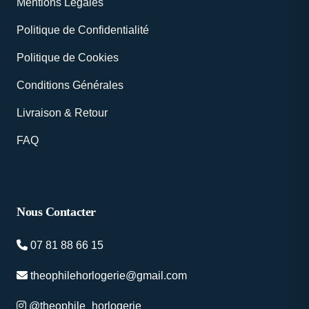
Mentions Légales
Politique de Confidentialité
Politique de Cookies
Conditions Générales
Livraison & Retour
FAQ
Nous Contacter
07 81 88 66 15
theophilehorlogerie@gmail.com
@theophile_horlogerie