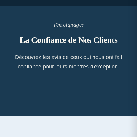
Témoignages
La Confiance de Nos Clients
Découvrez les avis de ceux qui nous ont fait
confiance pour leurs montres d'exception.