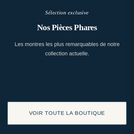
Sélection exclusive
Nos Pièces Phares
Les montres les plus remarquables de notre
collection actuelle.
VOIR TOUTE LA BOUTIQUE