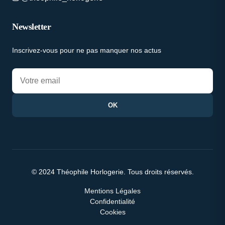
Newsletter
Inscrivez-vous pour ne pas manquer nos actus
OK
© 2024 Théophile Horlogerie. Tous droits réservés.
Mentions Légales
Confidentialité
Cookies