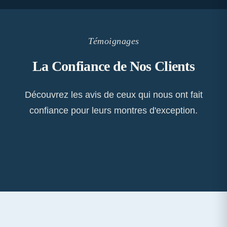
Témoignages
La Confiance de Nos Clients
Découvrez les avis de ceux qui nous ont fait
confiance pour leurs montres d'exception.