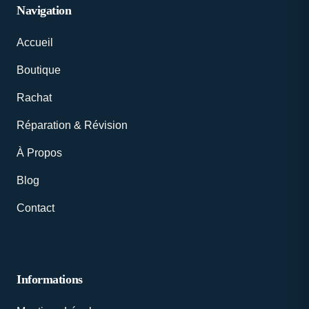
Navigation
Accueil
Boutique
Rachat
Réparation & Révision
À Propos
Blog
Contact
Informations