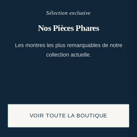
Sélection exclusive
Nos Pièces Phares
Les montres les plus remarquables de notre
collection actuelle.
VOIR TOUTE LA BOUTIQUE