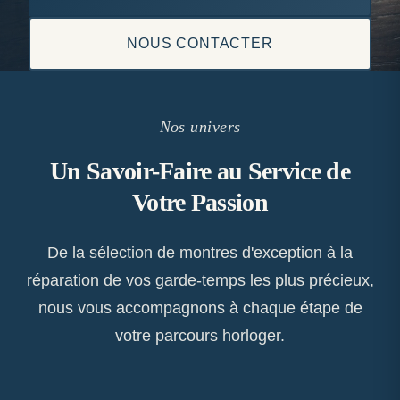
NOUS CONTACTER
Nos univers
Un Savoir-Faire au Service de
Votre Passion
De la sélection de montres d'exception à la
réparation de vos garde-temps les plus précieux,
nous vous accompagnons à chaque étape de
votre parcours horloger.