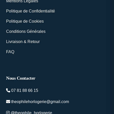
Mentions Légales
Politique de Confidentialité
Politique de Cookies
Conditions Générales
Livraison & Retour
FAQ
Nous Contacter
07 81 88 66 15
theophilehorlogerie@gmail.com
@theophile_horlogerie