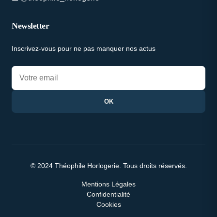
Newsletter
Inscrivez-vous pour ne pas manquer nos actus
OK
© 2024 Théophile Horlogerie. Tous droits réservés.
Mentions Légales
Confidentialité
Cookies