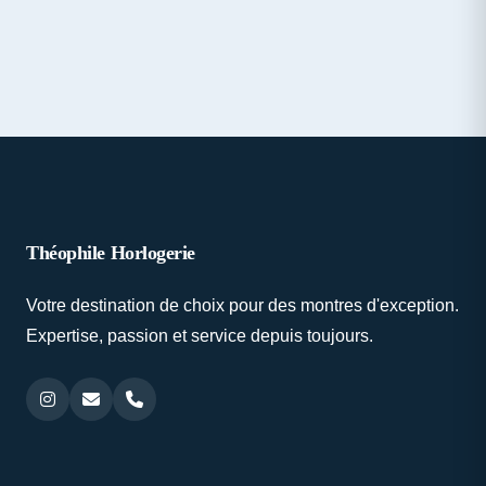
Théophile Horlogerie
Votre destination de choix pour des montres d'exception.
Expertise, passion et service depuis toujours.