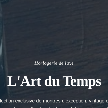
Horlogerie de luxe
L'Art du Temps
ection exclusive de montres d'exception, vintage 