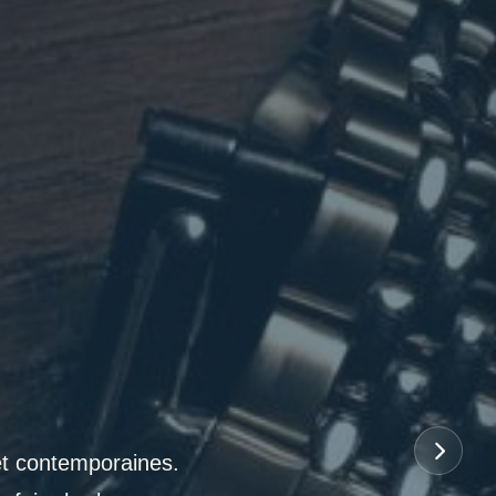
et contemporaines.