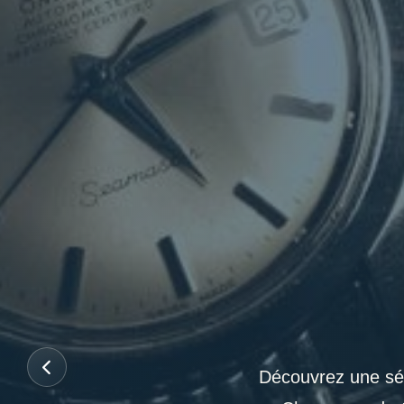
Découvrez une sél