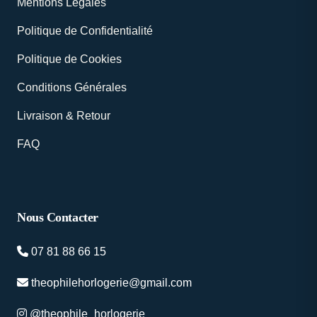
Mentions Légales
Politique de Confidentialité
Politique de Cookies
Conditions Générales
Livraison & Retour
FAQ
Nous Contacter
07 81 88 66 15
theophilehorlogerie@gmail.com
@theophile_horlogerie