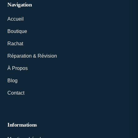
Navigation
Accueil
Boutique
Rachat
Réparation & Révision
À Propos
Blog
Contact
Informations