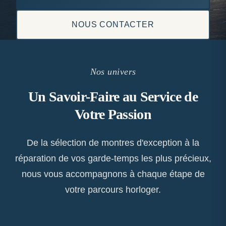
NOUS CONTACTER
Nos univers
Un Savoir-Faire au Service de
Votre Passion
De la sélection de montres d'exception à la
réparation de vos garde-temps les plus précieux,
nous vous accompagnons à chaque étape de
votre parcours horloger.