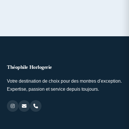
Théophile Horlogerie
Votre destination de choix pour des montres d'exception.
Expertise, passion et service depuis toujours.