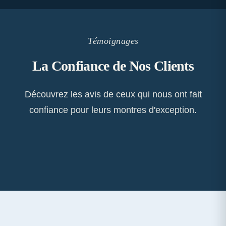
Témoignages
La Confiance de Nos Clients
Découvrez les avis de ceux qui nous ont fait
confiance pour leurs montres d'exception.