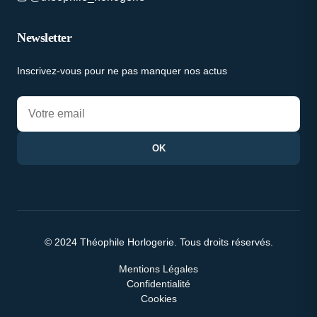
Newsletter
Inscrivez-vous pour ne pas manquer nos actus
OK
© 2024 Théophile Horlogerie. Tous droits réservés.
Mentions Légales
Confidentialité
Cookies