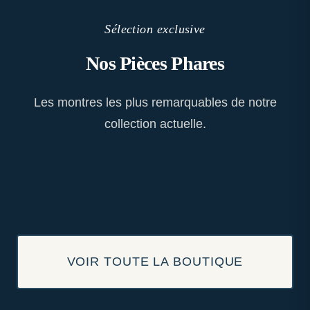
Sélection exclusive
Nos Pièces Phares
Les montres les plus remarquables de notre
collection actuelle.
VOIR TOUTE LA BOUTIQUE