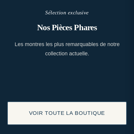
Sélection exclusive
Nos Pièces Phares
Les montres les plus remarquables de notre
collection actuelle.
VOIR TOUTE LA BOUTIQUE