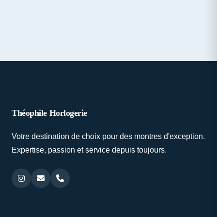
Théophile Horlogerie
Votre destination de choix pour des montres d'exception.
Expertise, passion et service depuis toujours.