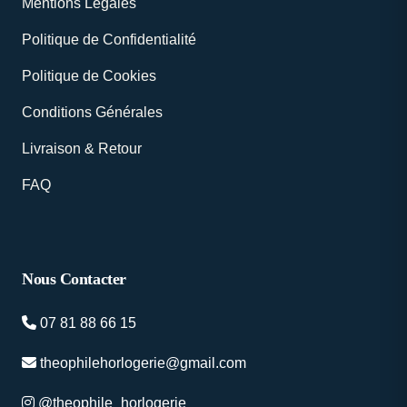
Mentions Légales
Politique de Confidentialité
Politique de Cookies
Conditions Générales
Livraison & Retour
FAQ
Nous Contacter
07 81 88 66 15
theophilehorlogerie@gmail.com
@theophile_horlogerie