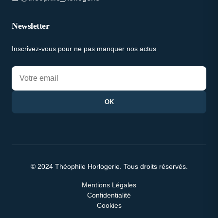
Newsletter
Inscrivez-vous pour ne pas manquer nos actus
OK
© 2024 Théophile Horlogerie. Tous droits réservés.
Mentions Légales
Confidentialité
Cookies