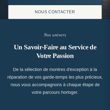
NOUS CONTACTER
Nos univers
Un Savoir-Faire au Service de
Votre Passion
De la sélection de montres d'exception à la
réparation de vos garde-temps les plus précieux,
nous vous accompagnons à chaque étape de
votre parcours horloger.