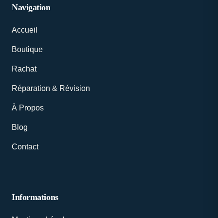
Navigation
Accueil
Boutique
Rachat
Réparation & Révision
À Propos
Blog
Contact
Informations