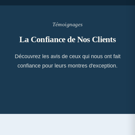
Témoignages
La Confiance de Nos Clients
Découvrez les avis de ceux qui nous ont fait
confiance pour leurs montres d'exception.