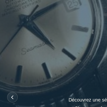
Découvrez une sél