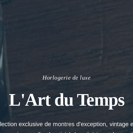
Horlogerie de luxe
L'Art du Temps
ection exclusive de montres d'exception, vintage 