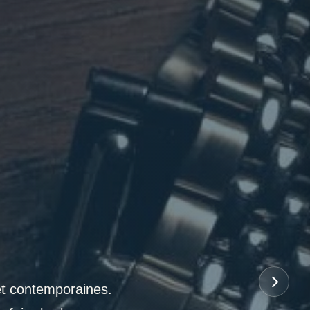
et contemporaines.