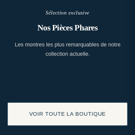
Sélection exclusive
Nos Pièces Phares
Les montres les plus remarquables de notre
collection actuelle.
VOIR TOUTE LA BOUTIQUE