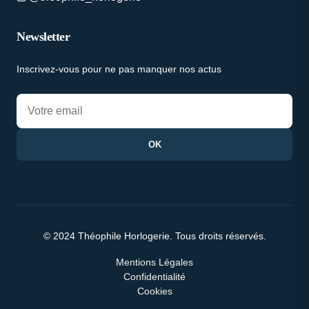
Newsletter
Inscrivez-vous pour ne pas manquer nos actus
OK
© 2024 Théophile Horlogerie. Tous droits réservés.
Mentions Légales
Confidentialité
Cookies