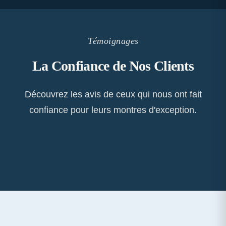
Témoignages
La Confiance de Nos Clients
Découvrez les avis de ceux qui nous ont fait
confiance pour leurs montres d'exception.