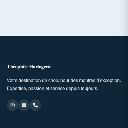
Théophile Horlogerie
Votre destination de choix pour des montres d'exception.
Expertise, passion et service depuis toujours.