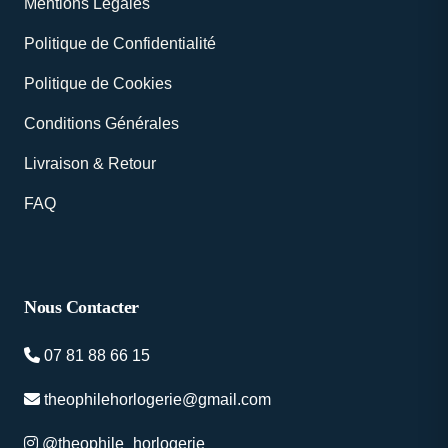
Mentions Légales
Politique de Confidentialité
Politique de Cookies
Conditions Générales
Livraison & Retour
FAQ
Nous Contacter
07 81 88 66 15
theophilehorlogerie@gmail.com
@theophile_horlogerie