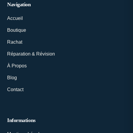
Navigation
Accueil
Boutique
Rachat
Réparation & Révision
À Propos
Blog
Contact
Informations