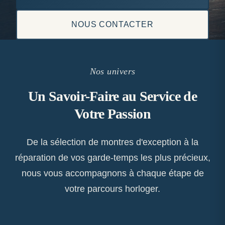
NOUS CONTACTER
Nos univers
Un Savoir-Faire au Service de
Votre Passion
De la sélection de montres d'exception à la
réparation de vos garde-temps les plus précieux,
nous vous accompagnons à chaque étape de
votre parcours horloger.