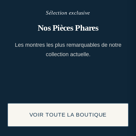
Sélection exclusive
Nos Pièces Phares
Les montres les plus remarquables de notre
collection actuelle.
VOIR TOUTE LA BOUTIQUE