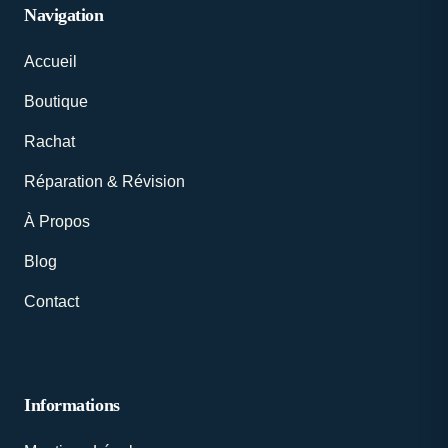
Navigation
Accueil
Boutique
Rachat
Réparation & Révision
À Propos
Blog
Contact
Informations