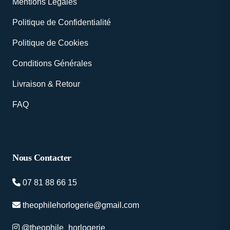
Mentions Légales
Politique de Confidentialité
Politique de Cookies
Conditions Générales
Livraison & Retour
FAQ
Nous Contacter
07 81 88 66 15
theophilehorlogerie@gmail.com
@theophile_horlogerie