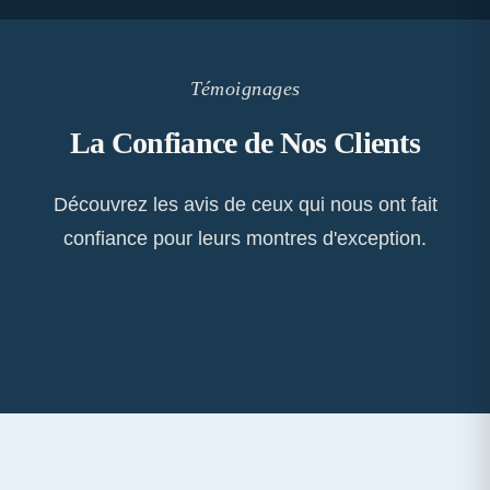
Témoignages
La Confiance de Nos Clients
Découvrez les avis de ceux qui nous ont fait
confiance pour leurs montres d'exception.