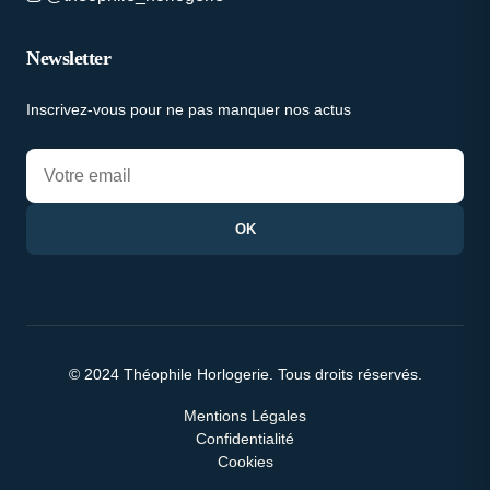
Newsletter
Inscrivez-vous pour ne pas manquer nos actus
OK
© 2024 Théophile Horlogerie. Tous droits réservés.
Mentions Légales
Confidentialité
Cookies