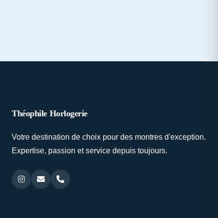
Théophile Horlogerie
Votre destination de choix pour des montres d'exception.
Expertise, passion et service depuis toujours.