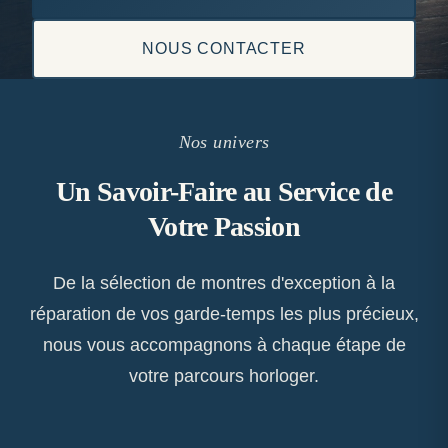
NOUS CONTACTER
Nos univers
Un Savoir-Faire au Service de
Votre Passion
De la sélection de montres d'exception à la
réparation de vos garde-temps les plus précieux,
nous vous accompagnons à chaque étape de
votre parcours horloger.