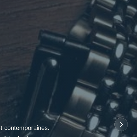
et contemporaines.