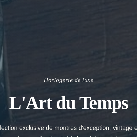
Horlogerie de luxe
L'Art du Temps
ection exclusive de montres d'exception, vintage 