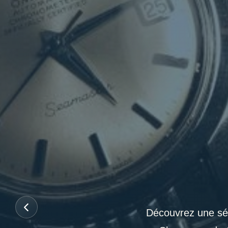
Découvrez une sél