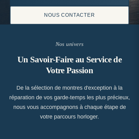
NOUS CONTACTER
Nos univers
Un Savoir-Faire au Service de
Votre Passion
De la sélection de montres d'exception à la
réparation de vos garde-temps les plus précieux,
nous vous accompagnons à chaque étape de
votre parcours horloger.