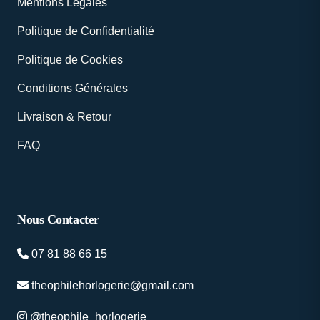
Mentions Légales
Politique de Confidentialité
Politique de Cookies
Conditions Générales
Livraison & Retour
FAQ
Nous Contacter
07 81 88 66 15
theophilehorlogerie@gmail.com
@theophile_horlogerie