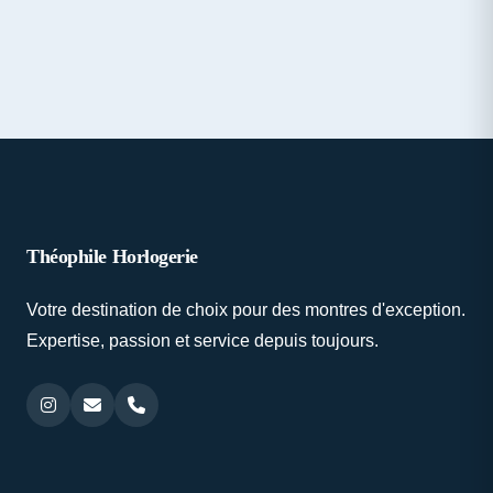
Théophile Horlogerie
Votre destination de choix pour des montres d'exception.
Expertise, passion et service depuis toujours.