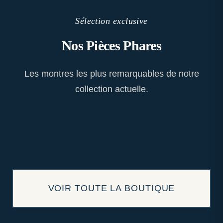
Sélection exclusive
Nos Pièces Phares
Les montres les plus remarquables de notre
collection actuelle.
VOIR TOUTE LA BOUTIQUE