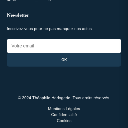
Newsletter
Inscrivez-vous pour ne pas manquer nos actus
OK
© 2024 Théophile Horlogerie. Tous droits réservés.
Mentions Légales
Confidentialité
Cookies