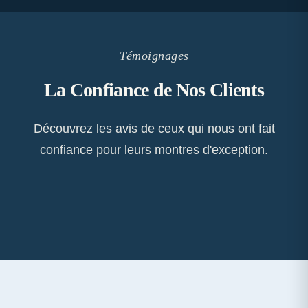
Témoignages
La Confiance de Nos Clients
Découvrez les avis de ceux qui nous ont fait
confiance pour leurs montres d'exception.