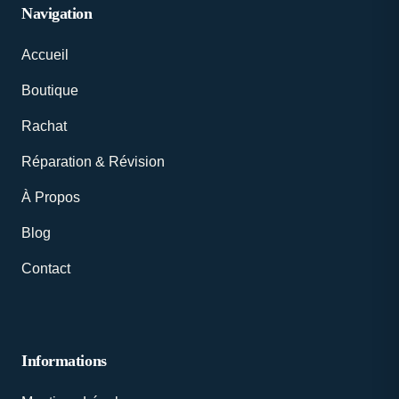
Navigation
Accueil
Boutique
Rachat
Réparation & Révision
À Propos
Blog
Contact
Informations