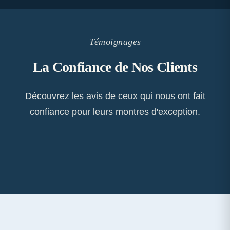
Témoignages
La Confiance de Nos Clients
Découvrez les avis de ceux qui nous ont fait
confiance pour leurs montres d'exception.