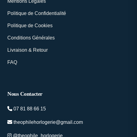
Mentions Légales
Politique de Confidentialité
Politique de Cookies
Conditions Générales
Livraison & Retour
FAQ
Nous Contacter
07 81 88 66 15
theophilehorlogerie@gmail.com
@theophile_horlogerie