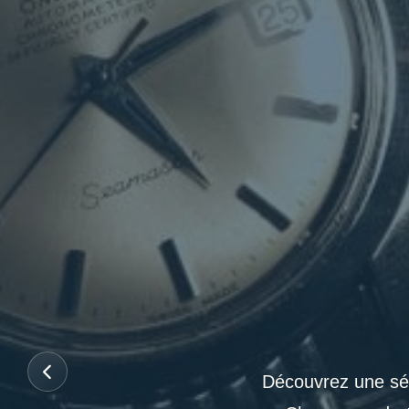
Découvrez une sél