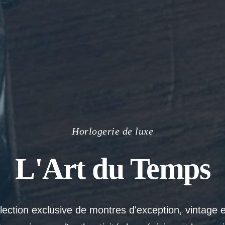
Horlogerie de luxe
L'Art du Temps
ection exclusive de montres d'exception, vintage 