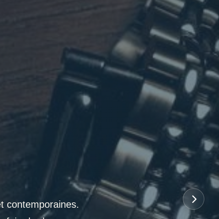
et contemporaines.