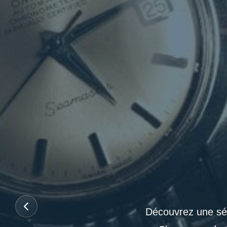
Découvrez une sél