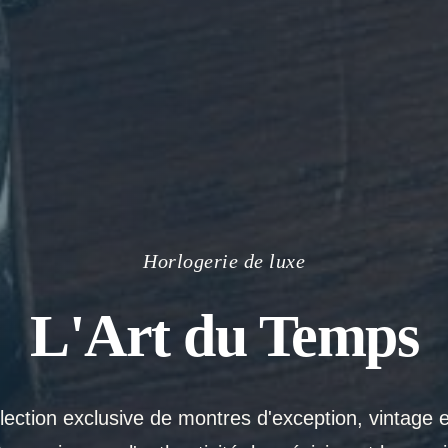
Horlogerie de luxe
L'Art du Temps
ection exclusive de montres d'exception, vintage 