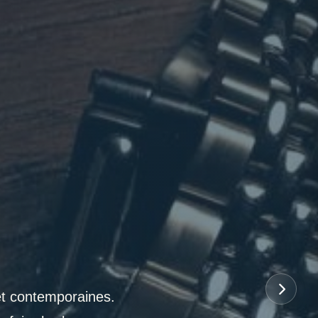
et contemporaines.