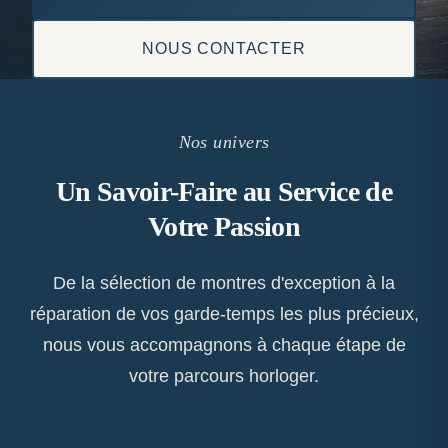
NOUS CONTACTER
Nos univers
Un Savoir-Faire au Service de
Votre Passion
De la sélection de montres d'exception à la
réparation de vos garde-temps les plus précieux,
nous vous accompagnons à chaque étape de
votre parcours horloger.