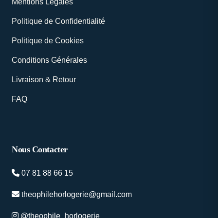
Mentions Légales
Politique de Confidentialité
Politique de Cookies
Conditions Générales
Livraison & Retour
FAQ
Nous Contacter
07 81 88 66 15
theophilehorlogerie@gmail.com
@theophile_horlogerie