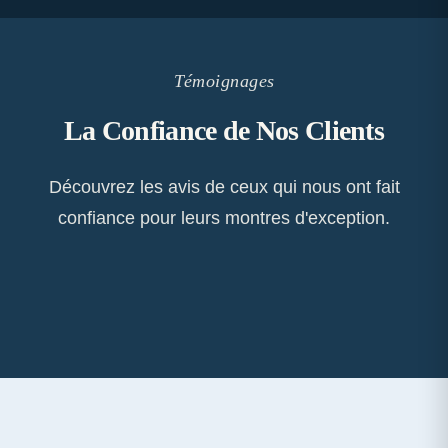
Témoignages
La Confiance de Nos Clients
Découvrez les avis de ceux qui nous ont fait
confiance pour leurs montres d'exception.