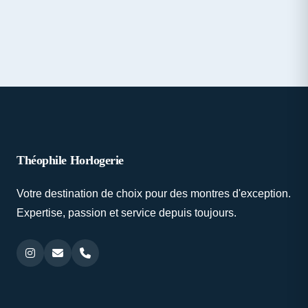
Théophile Horlogerie
Votre destination de choix pour des montres d'exception.
Expertise, passion et service depuis toujours.