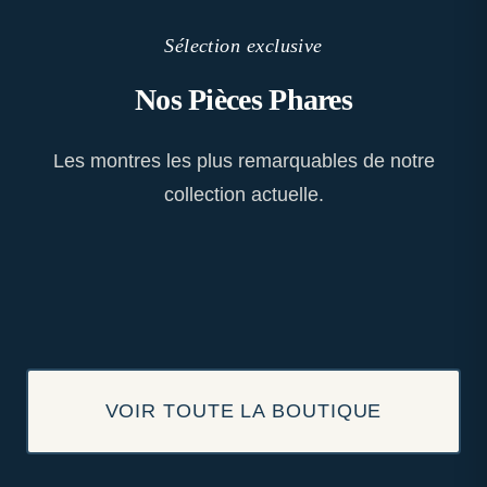
Sélection exclusive
Nos Pièces Phares
Les montres les plus remarquables de notre
collection actuelle.
VOIR TOUTE LA BOUTIQUE