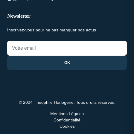
Newsletter
Inscrivez-vous pour ne pas manquer nos actus
OK
© 2024 Théophile Horlogerie. Tous droits réservés.
Mentions Légales
Confidentialité
Cookies