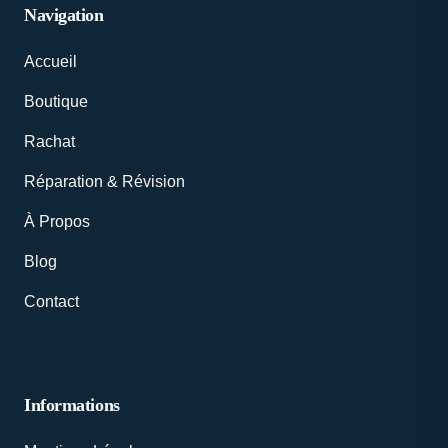
Navigation
Accueil
Boutique
Rachat
Réparation & Révision
À Propos
Blog
Contact
Informations