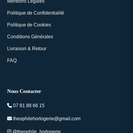
Mentions Légales
Politique de Confidentialité
Politique de Cookies
Conditions Générales
Livraison & Retour
FAQ
Nous Contacter
07 81 88 66 15
theophilehorlogerie@gmail.com
@theophile_horlogerie