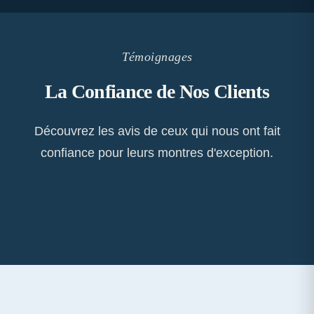
Témoignages
La Confiance de Nos Clients
Découvrez les avis de ceux qui nous ont fait
confiance pour leurs montres d'exception.