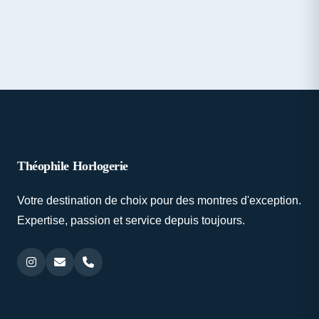
Théophile Horlogerie
Votre destination de choix pour des montres d'exception.
Expertise, passion et service depuis toujours.