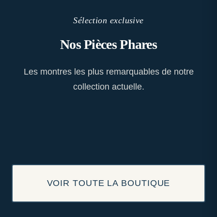
Sélection exclusive
Nos Pièces Phares
Les montres les plus remarquables de notre
collection actuelle.
VOIR TOUTE LA BOUTIQUE