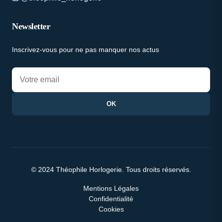
Newsletter
Inscrivez-vous pour ne pas manquer nos actus
OK
© 2024 Théophile Horlogerie. Tous droits réservés.
Mentions Légales
Confidentialité
Cookies