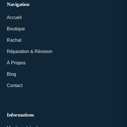
Navigation
Accueil
Boutique
Rachat
Réparation & Révision
À Propos
Blog
Contact
Informations