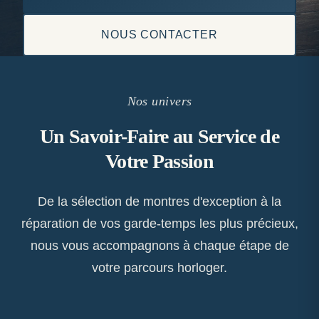
NOUS CONTACTER
Nos univers
Un Savoir-Faire au Service de
Votre Passion
De la sélection de montres d'exception à la
réparation de vos garde-temps les plus précieux,
nous vous accompagnons à chaque étape de
votre parcours horloger.