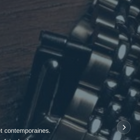
et contemporaines.