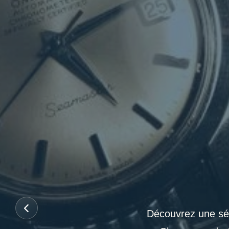
Découvrez une sél