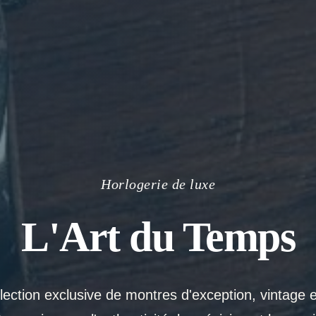
Horlogerie de luxe
L'Art du Temps
ection exclusive de montres d'exception, vintage 